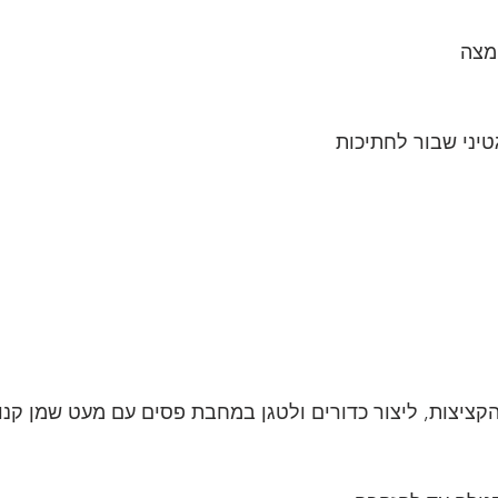
קציצות, ליצור כדורים ולטגן במחבת פסים עם מעט שמן קנו