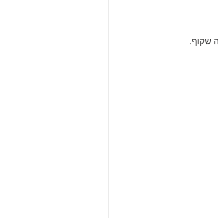
 שקוף.