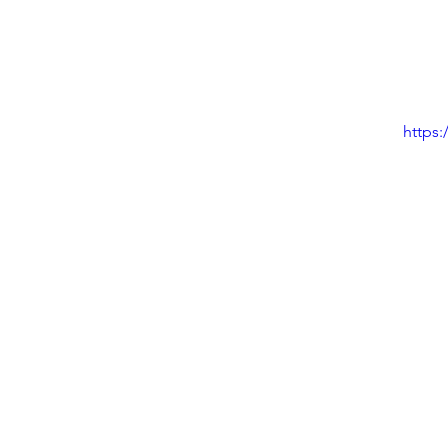
https