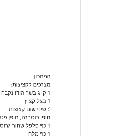
המתכון:
מצרכים לקציצות:
1 ק"ג בשר הודו נקבה טחון
1 בצל קצוץ
6 שיני שום קצוצות
חופן כוסברה, חופן פטר
1 כף פלפל שחור גרוס
1 כף מלח