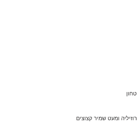
וזיליה ומעט שמיר קצוצים