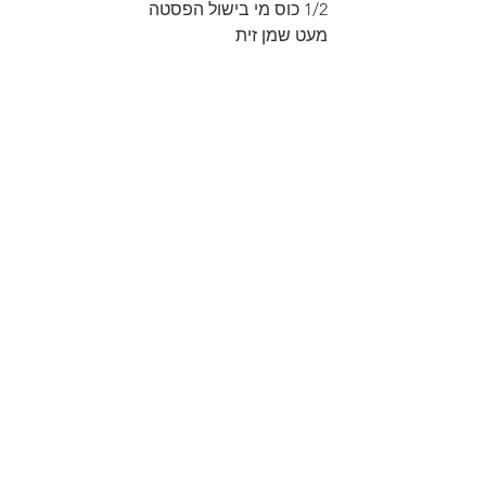
1/2 כוס מי בישול הפסטה
מעט שמן זית