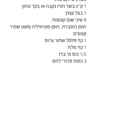
1 ק"ג בשר הודו נקבה או בקר טחון
1 בצל קצוץ
8 שיני שום קצוצות
חופן כוסברה, חופן פטרוזיליה ומעט שמיר 
קצוצים
1 כף פלפל שחור גרוס
1 כף מלח
1/2 כוס מי ברז
3 כפות פרורי לחם