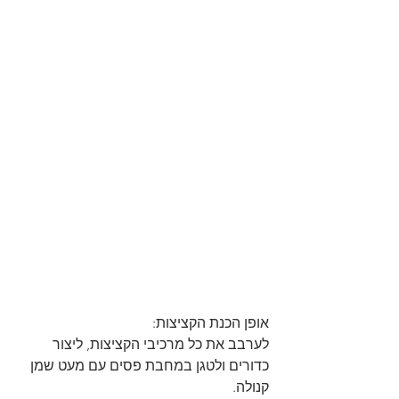
אופן הכנת הקציצות:
לערבב את כל מרכיבי הקציצות, ליצור 
כדורים ולטגן במחבת פסים עם מעט שמן 
קנולה.