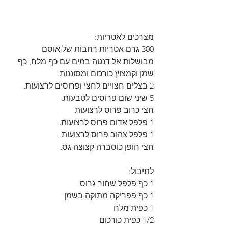
מצרכים לאטריות:
300 גרם אטריות רחבות של אוסם 
מבושלות אל דנטה במים עם כף מלח, כף 
שמן וקמצוץ כורכום ומסוננות.
2 בצלים חצויים לחצי ופרוסים לרצועות.
5 שיני שום פרוסים לטבעות.
חצי כרוב פרוס לרצועות
1 פלפל אדום פרוס לרצועות.
1 פלפל צהוב פרוס לרצועות.
חצי חופן כוסברה קצוצה גס.
לתיבול:
1 כף פלפל שחור גרוס
1 כף פפריקה מתוקה בשמן
1 כפית מלח
1/2 כפית כורכום