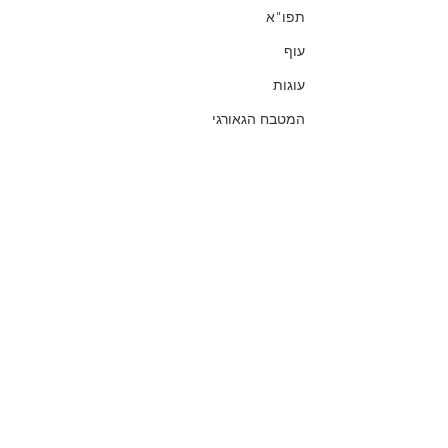
תפו"א
עוף
עוגות
המטבח הגאורגי