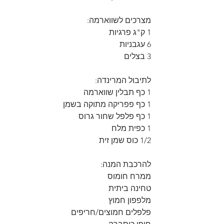
מצרכים לשווארמה:
1 ק"ג פרגיות
6 עגבניות 
3 בצלים
לתיבול המרינדה:
1 כף תבלין שווארמה
1 כף פפריקה מתוקה בשמן
1 כף פלפל שחור גרוס
1 כפית מלח
1/2 כוס שמן זית
להרכבת המנה:
ממרח חומוס
טחינה ביתית
מלפפון חמוץ
פלפלים חמוצים/חריפים