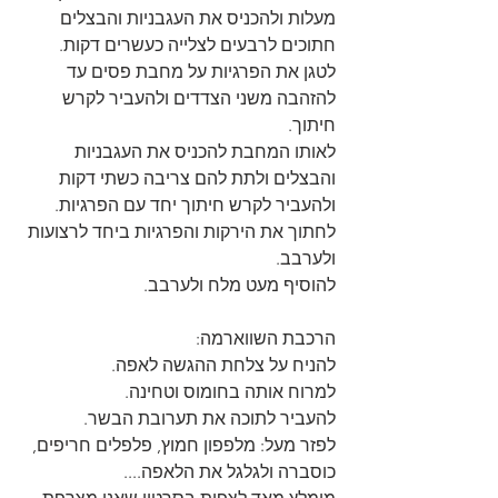
מעלות ולהכניס את העגבניות והבצלים 
חתוכים לרבעים לצלייה כעשרים דקות.
לטגן את הפרגיות על מחבת פסים עד 
להזהבה משני הצדדים ולהעביר לקרש 
חיתוך.
לאותו המחבת להכניס את העגבניות 
והבצלים ולתת להם צריבה כשתי דקות 
ולהעביר לקרש חיתוך יחד עם הפרגיות.
לחתוך את הירקות והפרגיות ביחד לרצועות 
ולערבב.
להוסיף מעט מלח ולערבב.
הרכבת השווארמה:
להניח על צלחת ההגשה לאפה.
למרוח אותה בחומוס וטחינה.
להעביר לתוכה את תערובת הבשר.
לפזר מעל: מלפפון חמוץ, פלפלים חריפים, 
כוסברה ולגלגל את הלאפה....