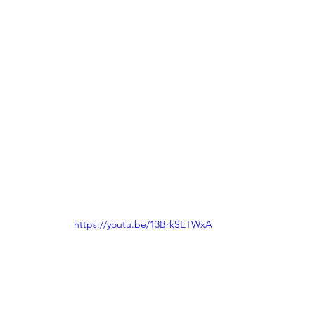
https://youtu.be/13BrkSETWxA