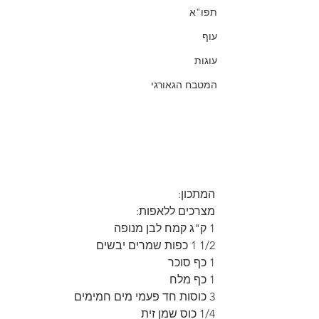
תפו"א
עוף
עוגות
המטבח הגאורגי
המתכון:
מצרכים ללאפות:
1 ק"ג קמח לבן מנופה
1/2 1 כפות שמרים יבשים
1 כף סוכר
1 כף מלח
3 כוסות חד פעמי מים חמימים
1/4 כוס שמן זית