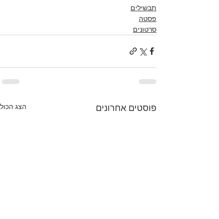
תבשילים
פסטה
סרטונים
הצג הכול
פוסטים אחרונים