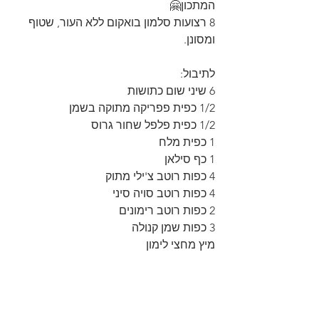
המתכון🤗
8 רצועות סלמון בואקום ללא העור, שטוף 
ומסונן.
לתיבול:
6 שיני שום כתושות
1/2 כפית פפריקה מתוקה בשמן
1/2 כפית פלפל שחור גרוס
1 כפית מלח
1 כף סילאן
4 כפות רוטב צ'ילי מתוק
4 כפות רוטב סויה סיני
2 כפות רוטב רימונים
3 כפות שמן קנולה
מיץ מחצי לימון