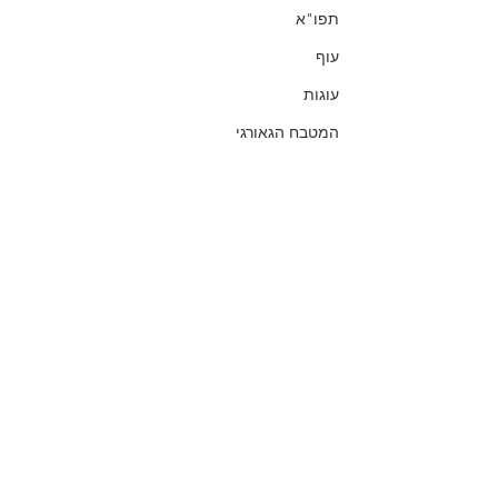
תפו"א
עוף
עוגות
המטבח הגאורגי