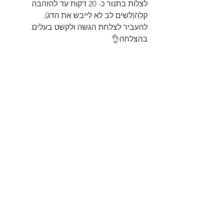
לצלות בתנור כ- 20 דקות עד להזהבה 
קלה(לשים לב לא לייבש את הדג).
להעביר לצלחת הגשה ולקשט בעלים.
בהצלחה👌