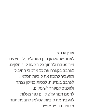
אופן הכנה:
לאחר שהסלמון סונן מהנוזלים, לייבש עם 
נייר מטבח ולחתוך כל רצועה ל- 4 חלקים.
לערבב בקערה את כל מרכיבי התיבול 
ולהעביר לתוכה את קוביות הסלמון.
לערבב בעדינות, לכסות בניילון נצמד 
ולהכניס למקרר לשעתיים.
לחמם תנור על 2 קווים 180 מעלות.
להעביר את קוביות הסלמון לתבנית תנור 
מרופדת בנייר אפייה.