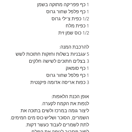
1 כף פפריקה מתוקה בשמן
1 כף פלפל שחור גרוס
1/2 כפית צ'ילי גרוס
1 כפית מלח
1/2 כוס שמן זית
להרכבת המנה:
5 עגבניות בשלות וחזקות חתוכות לשש
3 בצלים חתוכים לשישה חלקים
1 כף סומאק
1 כף פלפל שחור גרוס
3 כפות אריסה אדומה פיקנטית
אופן הכנת הלאפות:
לנפות את הקמח לקערה.
ליצור גומה במרכז ולשים בתוכה את 
השמרים, הסוכר ושליש כוס מים חמימים.
לתת לשמרים לעבוד כעשר דקות.
לפזר מסביב לגומה את המלח.