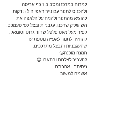
למרוח במרכז ומסביב 1 כף אריסה 
ולהכניס לתנור עם נייר האפייה ל-5 דקות.
להוציא מהתנור ולהניח על הלאפה את 
השישליק שהכנו, עגבניות ובצל לפי טעמכם.
לפזר מעל מעט פלפל שחור גרוס וסומאק.
להחזיר לתנור לאפייה נוספת עד 
שהעגבניות והבצל מתרככים.
המנה מוכנה🙂
להעביר לצלחת ובתאבון😋
ניסיתם...אהבתם...
אשמח למשוב