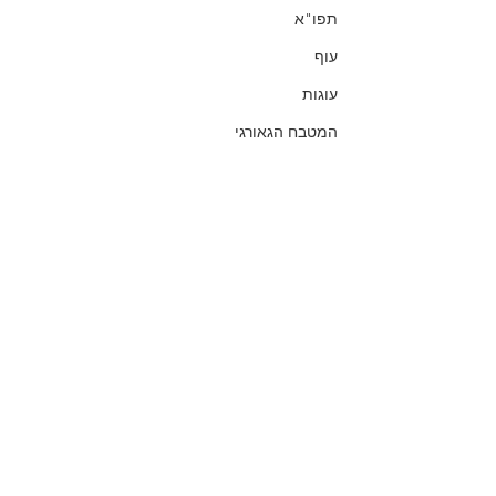
תפו"א
עוף
עוגות
המטבח הגאורגי