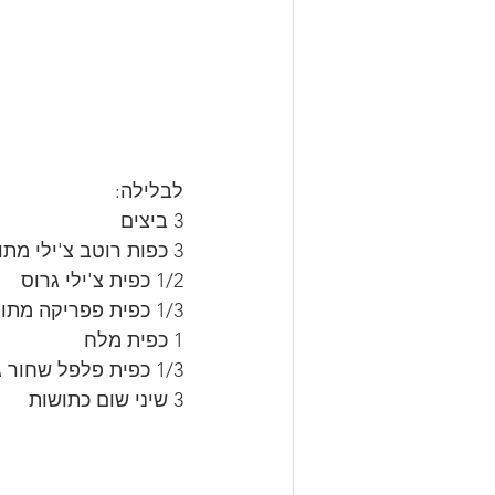
לבלילה:
3 ביצים
3 כפות רוטב צ'ילי מתוק
1/2 כפית צ'ילי גרוס
1/3 כפית פפריקה מתוקה בשמן
1 כפית מלח
1/3 כפית פלפל שחור גרוס
3 שיני שום כתושות