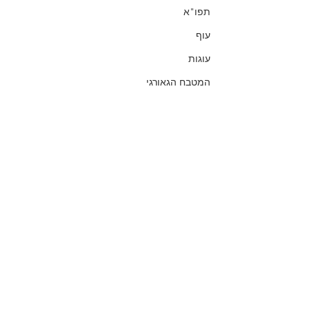
תפו"א
עוף
עוגות
המטבח הגאורגי