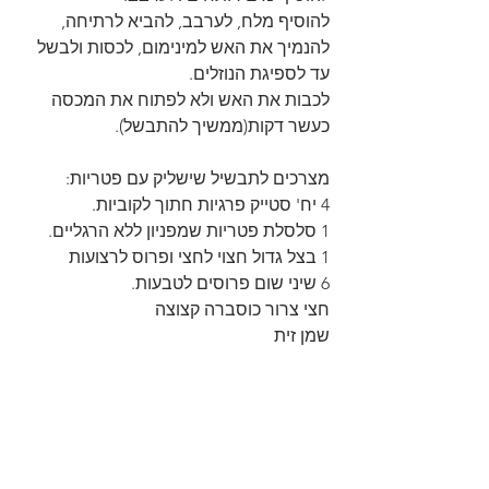
להוסיף מלח, לערבב, להביא לרתיחה, 
להנמיך את האש למינימום, לכסות ולבשל 
עד לספיגת הנוזלים.
לכבות את האש ולא לפתוח את המכסה 
כעשר דקות(ממשיך להתבשל).
מצרכים לתבשיל שישליק עם פטריות:
4 יח' סטייק פרגיות חתוך לקוביות.
1 סלסלת פטריות שמפניון ללא הרגליים.
1 בצל גדול חצוי לחצי ופרוס לרצועות
6 שיני שום פרוסים לטבעות.
חצי צרור כוסברה קצוצה
שמן זית