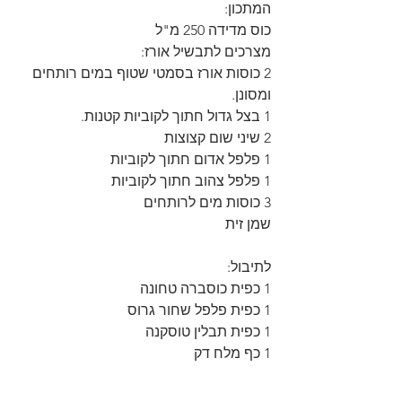
המתכון:
כוס מדידה 250 מ"ל
מצרכים לתבשיל אורז:
2 כוסות אורז בסמטי שטוף במים רותחים 
ומסונן.
1 בצל גדול חתוך לקוביות קטנות.
2 שיני שום קצוצות
1 פלפל אדום חתוך לקוביות
1 פלפל צהוב חתוך לקוביות
3 כוסות מים לרותחים
שמן זית
לתיבול:
1 כפית כוסברה טחונה
1 כפית פלפל שחור גרוס
1 כפית תבלין טוסקנה
1 כף מלח דק