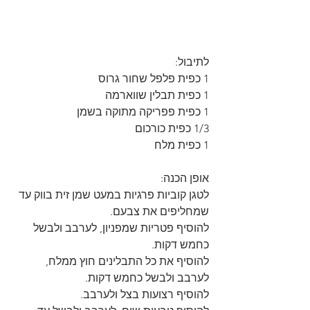
לתיבול:
1 כפית פלפל שחור גרוס
1 כפית תבלין שווארמה
1 כפית פפריקה מתוקה בשמן
1/3 כפית כורכום
1 כפית מלח
אופן הכנה:
לטגן קוביות פרגיות במעט שמן זית בווק עד 
שמחליפים את צבעם.
להוסיף פטריות שמפניון, לערבב ולבשל 
כחמש דקות.
להוסיף את כל התבלינים חוץ ממלח, 
לערבב ולבשל כחמש דקות.
להוסיף רצועות בצל ולערבב.