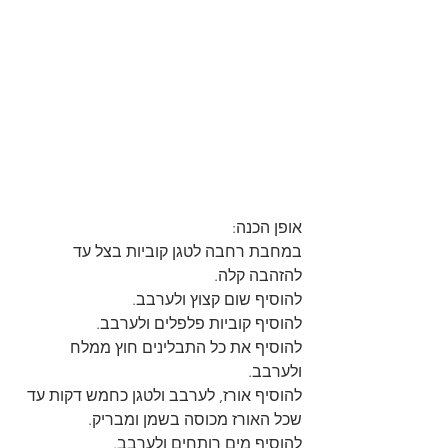
אופן הכנה:
במחבת רחבה לטגן קוביות בצל עד 
להזהבה קלה.
להוסיף שום קצוץ ולערבב.
להוסיף קוביות פלפלים ולערבב.
להוסיף את כל התבלינים חוץ ממלח 
ולערבב.
להוסיף אורז, לערבב ולטגן כחמש דקות עד 
שכל האורז מכוסה בשמן ומבריק.
להוסיף מים רותחים ולערבב.