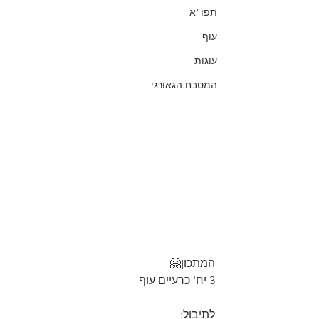
תפו"א
עוף
עוגות
המטבח הגאורגי
המתכון🤗
3 יח' כרעיים עוף
לתיבול: