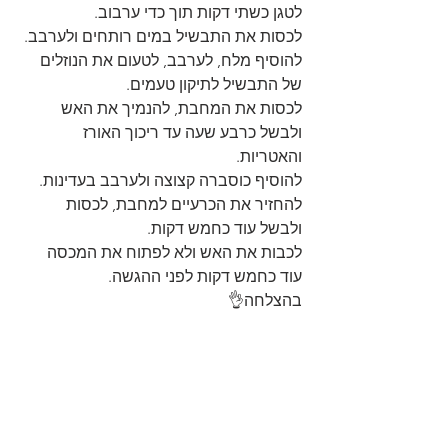
לטגן כשתי דקות תוך כדי ערבוב.
לכסות את התבשיל במים רותחים ולערבב.
להוסיף מלח, לערבב, לטעום את הנוזלים 
של התבשיל לתיקון טעמים.
לכסות את המחבת, להנמיך את האש 
ולבשל כרבע שעה עד ריכוך האורז 
והאטריות.
להוסיף כוסברה קצוצה ולערבב בעדינות.
להחזיר את הכרעיים למחבת, לכסות 
ולבשל עוד כחמש דקות.
לכבות את האש ולא לפתוח את המכסה 
עוד כחמש דקות לפני ההגשה.
בהצלחה👌