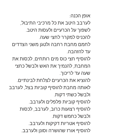
אופן הכנה:
לערבב היטב את כל מרכיבי התיבול, 
לשפוך על הכרעיים ולעסות היטב.
להכניס למקרר לחצי שעה.
לחמם מחבת רחבה ולטגן משני הצדדים 
עד להזהבה.
להוסיף חצי כוס מים רותחים, לכסות את 
המחבת, להנמיך את האש ולבשל כחצי 
שעה עד לריכוך.
להוציא את הכרעיים לצלחת לבינתיים.
לאותה מחבת להוסיף קוביות בצל, לערבב 
ולבשל כשתי דקות.
להוסיף קוביות פלפלים ולערבב.
להוסיף רצועות כרוב, לערבב, לכסות 
ולבשל כחמש דקות.
להוסיף אטריות דקיקות ולערבב.
להוסיף אורז שהושרה וסונן ולערבב.