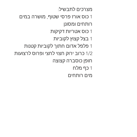
מצרכים לתבשיל:
1 כוס אורז פרסי שטוף, מושרה במים 
רותחים ומסונן
1 כוס אטריות דקיקות
1 בצל קצוץ לקוביות
1 פלפל אדום חתוך לקוביות קטנות
1/2 כרוב ירוק חצוי לחצי ופרוס לרצועות
חופן כוסברה קצוצה
1 כף מלח
מים רותחים