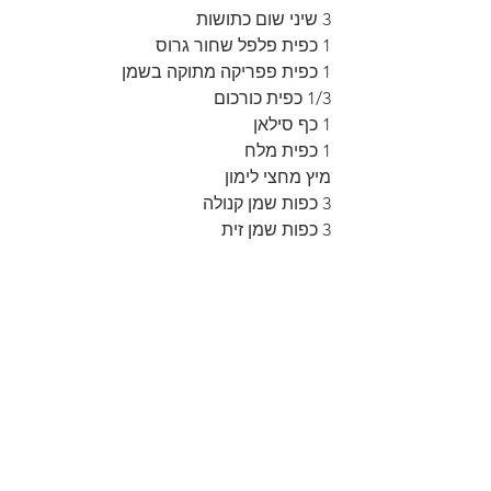
3 שיני שום כתושות
1 כפית פלפל שחור גרוס
1 כפית פפריקה מתוקה בשמן
1/3 כפית כורכום
1 כף סילאן
1 כפית מלח
מיץ מחצי לימון
3 כפות שמן קנולה
3 כפות שמן זית