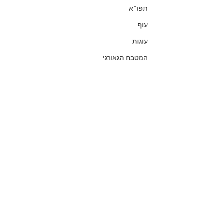
תפו"א
עוף
עוגות
המטבח הגאורגי