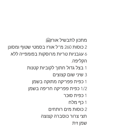
מתכון לתבשיל אורז🤗
2 כוסות 260 מ"ל אורז בסמטי שטוף ומסונן
6 עגבניות טריות מרוסקות בפומפייה ללא 
הקליפה.
1 בצל גדול חתוך לקוביות קטנות
3 שיני שום קצוצים
1 כפית פפריקה מתוקה בשמן
1/2 כפית פפריקה חריפה בשמן
1 כפית סוכר
1 כף מלח
2 כוסות מים רותחים
חצי צרור כוסברה קצוצה
שמן זית