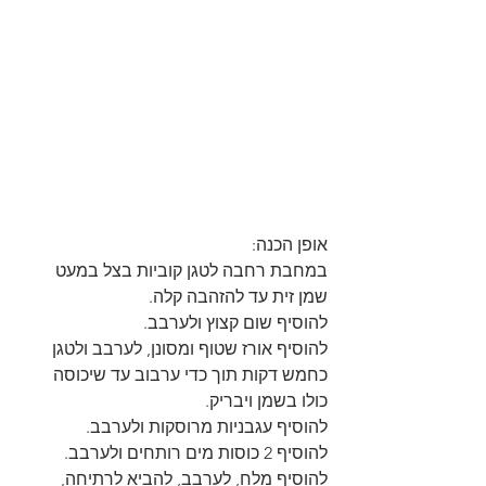
אופן הכנה:
במחבת רחבה לטגן קוביות בצל במעט 
שמן זית עד להזהבה קלה.
להוסיף שום קצוץ ולערבב.
להוסיף אורז שטוף ומסונן, לערבב ולטגן 
כחמש דקות תוך כדי ערבוב עד שיכוסה 
כולו בשמן ויבריק.
להוסיף עגבניות מרוסקות ולערבב.
להוסיף 2 כוסות מים רותחים ולערבב.
להוסיף מלח, לערבב, להביא לרתיחה, 