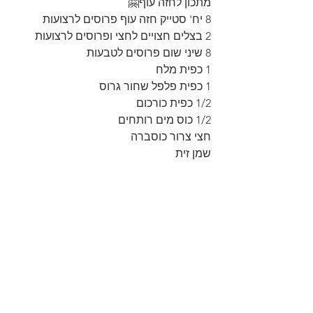
מתכון לחזה עוף🤗
8 יח' סטייק חזה עוף פרוסים לרצועות
2 בצלים חצויים לחצי ופרוסים לרצועות
8 שיני שום פרוסים לטבעות
1 כפית מלח
1 כפית פלפל שחור גרוס
1/2 כפית כורכום
1/2 כוס מים רותחים
חצי צרור כוסברה
שמן זית