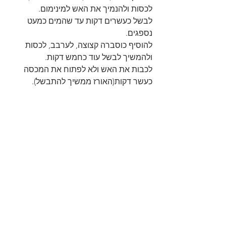
לכסות ולהנמיך את האש למינימום.
לבשל כעשרים דקות עד שהמים כמעט 
נספגים.
להוסיף כוסברה קצוצה, לערבב, לכסות 
ולהמשיך לבשל עוד כחמש דקות.
לכבות את האש ולא לפתוח את המכסה 
כעשר דקות(האורז ממשיך להתבשל).