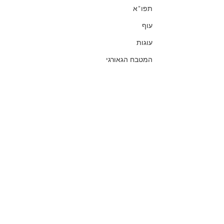
תפו"א
עוף
עוגות
המטבח הגאורגי