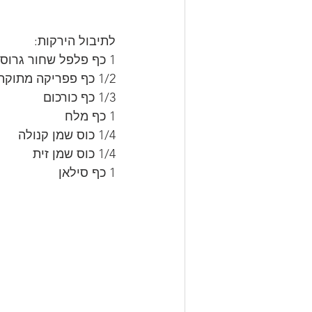
לתיבול הירקות:
1 כף פלפל שחור גרוס
1/2 כף פפריקה מתוקה בשמן
1/3 כף כורכום
1 כף מלח
1/4 כוס שמן קנולה
1/4 כוס שמן זית
1 כף סילאן