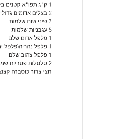
1 ק"ג תפו"א קטנים בקליפתם
2 בצלים אדומים גדולים מקולפים וחצויים לחצי.
7 שיני שום שלמות
5 עגבניות שלמות
1 פלפל אדום שלם
1 פלפל נהריה(פלפל ירוק בהיר)שלם
1 פלפל צהוב שלם
2 סלסלות פטריות שמפניון קטנות ללא הרגליים
חצי צרור כוסברה קצוצ