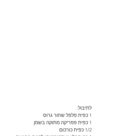
לתיבול:
1 כפית פלפל שחור גרוס
1 כפית פפריקה מתוקה בשמן
1/2 כפית כורכום