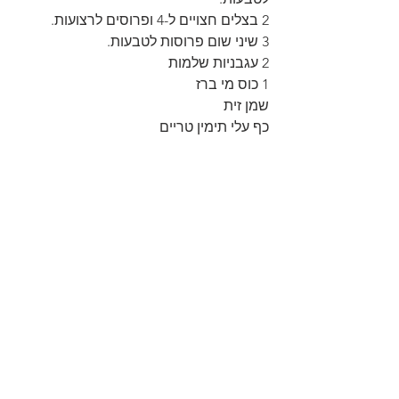
2 בצלים חצויים ל-4 ופרוסים לרצועות.
3 שיני שום פרוסות לטבעות.
2 עגבניות שלמות
1 כוס מי ברז
שמן זית
כף עלי תימין טריים