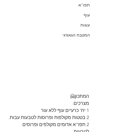
תפו"א
עוף
עוגות
המטבח הגאורגי
המתכון🤗
מצרכים:
1 יח' כרעיים עוף ללא עור
2 בטטות מקולפות ופרוסות לטבעות עבות.
2 תפו"א אדומים מקולפים ופרוסים 
לטבעות.