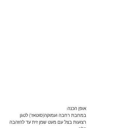
אופן הכנה:
במחבת רחבה ועמוקה(סוטאז') לטגן 
רצועות בצל עם מעט שמן זית עד להזהבה 