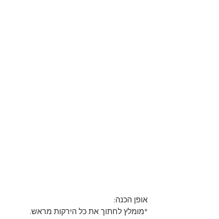
אופן הכנה:
*מומלץ לחתוך את כל הירקות מראש.