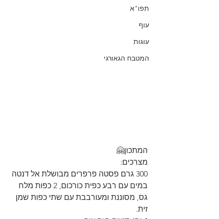
תפו"א
עוף
עוגות
המטבח הגאורגי
המתכון🤗
מצרכים:
300 גרם פסטה פרפרים מבושלת אל דנטה 
במים עם רבע כפית כורכום, 2 כפות מלח 
גס, מסוננת ומעורבבת עם שתי כפות שמן 
זית.