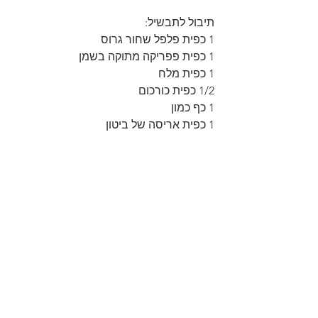
תיבול לתבשיל:
1 כפית פלפל שחור גרוס
1 כפית פפריקה מתוקה בשמן
1 כפית מלח
1/2 כפית כורכום
1 כף כמון
1 כפית אריסה של ביטון