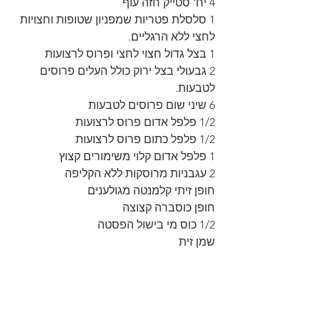
4 יח' סטייק חזה עוף 
1 סלסלת פטריות שמפניון שטופות וחצויות 
לחצי ללא הרגליים.
1 בצל גדול חצוי לחצי ופרוס לרצועות
2 גבעולי בצל ירוק כולל העלים פרוסים 
לטבעות.
6 שיני שום פרוסים לטבעות
1/2 פלפל אדום פרוס לרצועות
1/2 פלפל כתום פרוס לרצועות
1 פלפל אדום קלוי משימורים קצוץ
2 עגבניות מרוסקות ללא הקליפה
חופן זיתי קלמנטה מגולענים
חופן כוסברה קצוצה
1/2 כוס מי בישול הפסטה
שמן זית