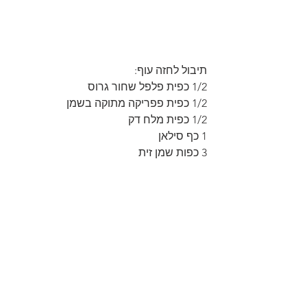
תיבול לחזה עוף:
1/2 כפית פלפל שחור גרוס
1/2 כפית פפריקה מתוקה בשמן
1/2 כפית מלח דק
1 כף סילאן
3 כפות שמן זית