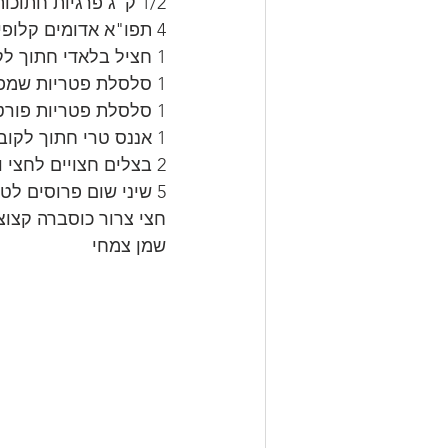
1/2 ק"ג פרגיות חתוכות לקוביות גדולות 
4 תפו"א אדומים קלופים וחתוכים לקוביות
1 חציל בלאדי חתוך לקוביות
1 סלסלת פטריות שמפניון שלמות
1 סלסלת פטריות פורטבלו
1 אננס טרי חתוך לקוביות
2 בצלים חצויים לחצי ופרוסים לרצועות
5 שיני שום פרוסים לטבעות
חצי צרור כוסברה קצוצ
שמן צמחי