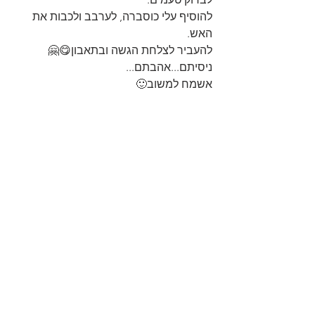
להוסיף עלי כוסברה, לערבב ולכבות את 
האש.
להעביר לצלחת הגשה ובתאבון😋🤗
ניסיתם...אהבתם...
אשמח למשוב🙂