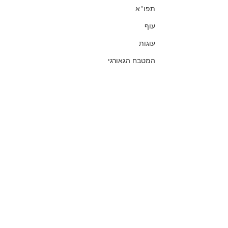
תפו"א
עוף
עוגות
המטבח הגאורגי