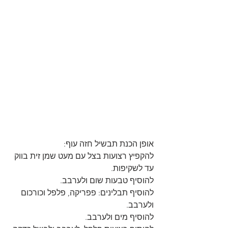
אופן הכנת תבשיל חזה עוף:
להקפיץ רצועות בצל עם מעט שמן זית בווק 
עד לשקיפות.
להוסיף טבעות שום ולערבב.
להוסיף תבלינים: פפריקה, פלפל וכורכום 
ולערבב.
להוסיף מים ולערבב.