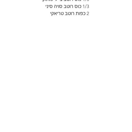
1/3 כוס רוטב סויה סיני
2 כפות רוטב טריאקי