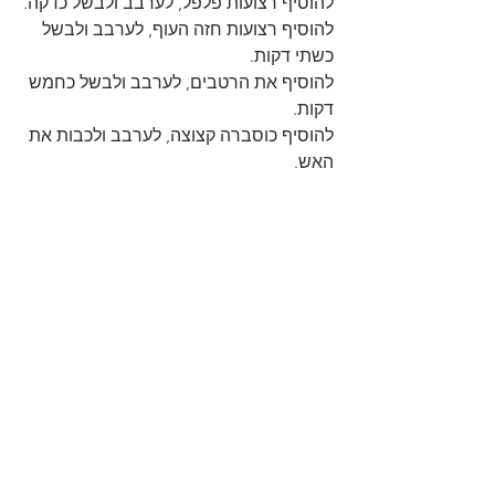
להוסיף רצועות פלפל, לערבב ולבשל כדקה.
להוסיף רצועות חזה העוף, לערבב ולבשל 
כשתי דקות.
להוסיף את הרטבים, לערבב ולבשל כחמש 
דקות.
להוסיף כוסברה קצוצה, לערבב ולכבות את 
האש.