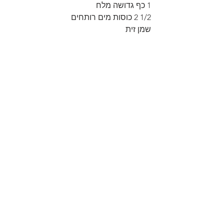
1 כף גדושה מלח
1/2 2 כוסות מים רותחים
שמן זית