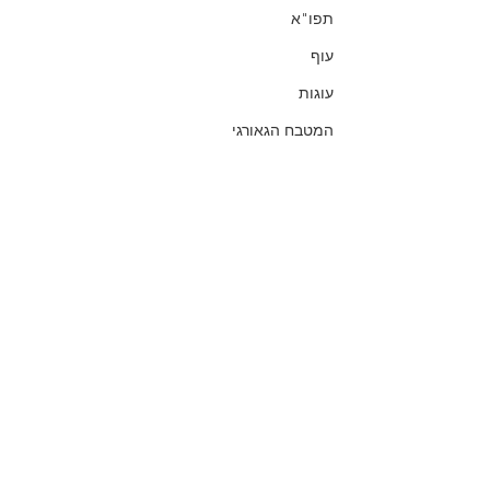
תפו"א
עוף
עוגות
המטבח הגאורגי