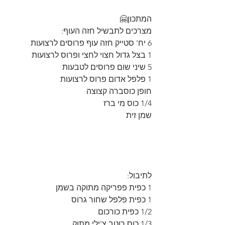
המתכון🤗
מצרכים לתבשיל חזה העוף:
6 יח' סטייק חזה עוף פרוסים לרצועות
1 בצל גדול חצוי לחצי ופרוס לרצועות
5 שיני שום פרוסים לטבעות
1 פלפל אדום פרוס לרצועות
חופן כוסברה קצוצה
1/4 כוס מי ברז
שמן זית
לתיבול:
1 כפית פפריקה מתוקה בשמן
1 כפית פלפל שחור גרוס
1/2 כפית כורכום
1/3 כוס רוטב צ'ילי מתוק