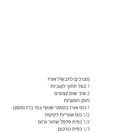
מצרכים לתבשיל אורז:
1 בצל חתוך לקוביות
2 שיני שום קצוצים
חופן חמוציות
1 כוס אורז בסמטי שטוף במי ברז ומסונן
1/2 כוס אטריות דקיקות
1/2 כפית פלפל שחור גרוס
1/3 כפית כורכום