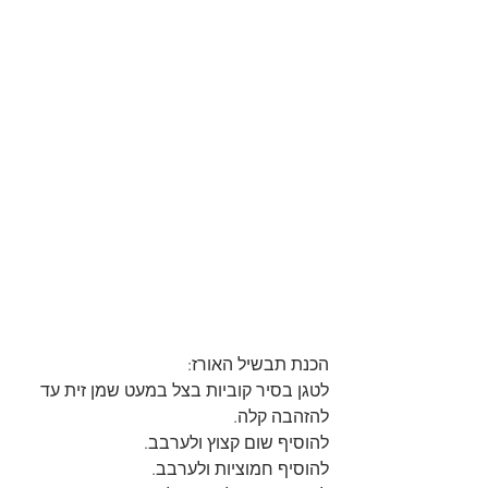
הכנת תבשיל האורז:
לטגן בסיר קוביות בצל במעט שמן זית עד 
להזהבה קלה.
להוסיף שום קצוץ ולערבב.
להוסיף חמוציות ולערבב.