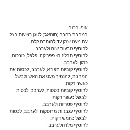
אופן הכנה:
במחבת רחבה (סוטאג') לטגן רצועות בצל 
עם מעט שמן עד להזהבה קלה.
להוסיף טבעות שום ולערבב.
להוסיף תבלינים: פפריקה, פלפל, כורכום, 
כמון ולערבב.
להוסיף קוביות תפו"א, לערבב, לכסות את 
המחבת, להנמיך מעט את האש ולבשל 
כעשר דקות.
להוסיף קוביות בטטות, לערבב, לכסות 
ולבשל כעשר דקות.
להוסיף פטריות ולערבב.
להוסיף עגבניות מרוסקות, לערבב, לכסות 
ולבשל כחמש דקות.
להוסיף מלח ולערבב.