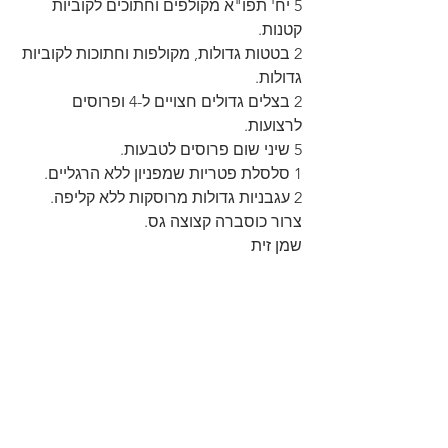
5 יח' תפו"א מקולפים וחתוכים לקוביות 
קטנות.
2 בטטות גדולות, מקולפות וחתוכות לקוביות 
גדולות.
2 בצלים גדולים חצויים ל-4 ופרוסים 
לרצועות.
5 שיני שום פרוסים לטבעות.
1 סלסלת פטריות שמפניון ללא הרגליים.
2 עגבניות גדולות מרוסקות ללא קליפה.
צרור כוסברה קצוצה גס.
שמן זית