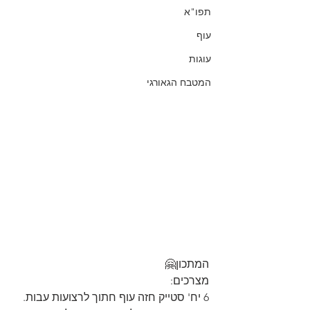
תפו"א
עוף
עוגות
המטבח הגאורגי
המתכון🤗
מצרכים:
6 יח' סטייק חזה עוף חתוך לרצועות עבות.