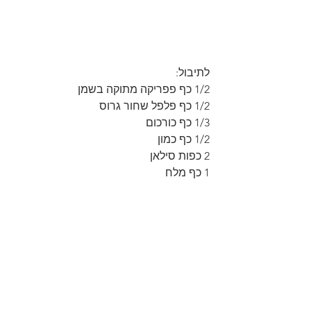
לתיבול:
1/2 כף פפריקה מתוקה בשמן
1/2 כף פלפל שחור גרוס
1/3 כף כורכום
1/2 כף כמון
2 כפות סילאן
1 כף מלח