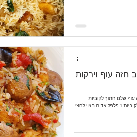
 חזה עוף וירקות
ים: 300 גרם חזה עוף שלם חתוך לקוביות
גדולות 1 חציל עם קליפה חתוך לקוביות 1 פלפל אדום חצוי לחצי