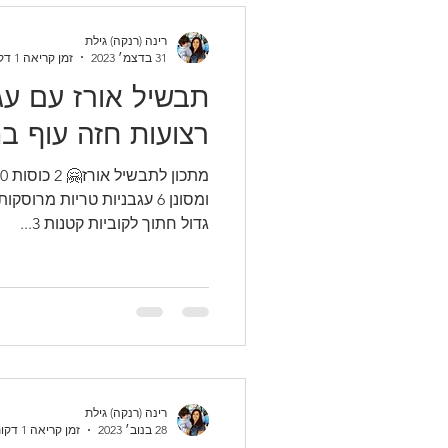
רינה (רנקה) גילת
31 בדצמ׳ 2023
זמן קריאה 1 דקות
תבשיל אורז עם עג
רצועות חזה עוף ב
גדול חתוך לקוביות קטנות 3...
רינה (רנקה) גילת
28 בנוב׳ 2023
זמן קריאה 1 דקות