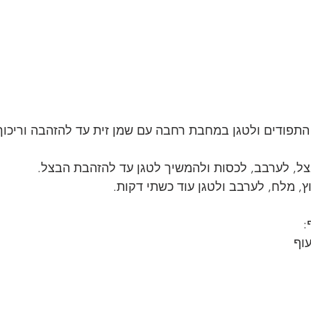
תפודים ולטגן במחבת רחבה עם שמן זית עד להזהבה וריכוך ת
צל, לערבב, לכסות ולהמשיך לטגן עד להזהבת הבצל.
, מלח, לערבב ולטגן עוד כשתי דקות.
: