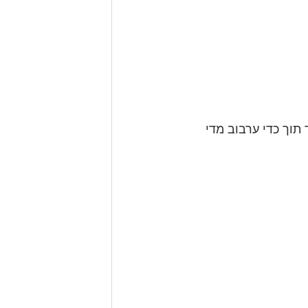
וך כדי ערבוב מדי 