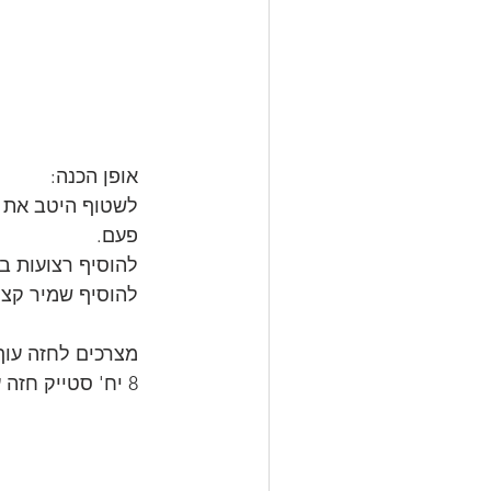
אופן הכנה:
לשטוף היטב את ה
פעם.
להוסיף רצועות ב
להוסיף שמיר קצוץ
מצרכים לחזה עוף
8 יח' סטייק חזה עוף