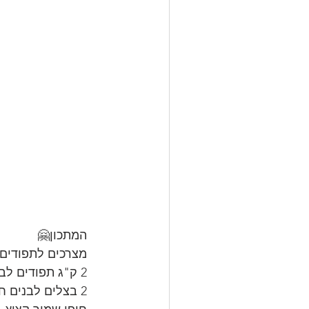
המתכון🤗
מצרכים לתפודים:
2 ק"ג תפודים לבנים קטנים בקליפתם
2 בצלים לבנים חצויים לחצי ופרוסים לרצועות