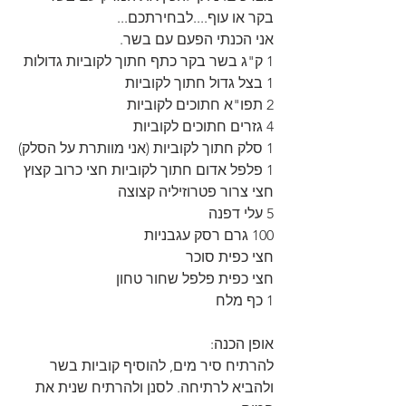
בקר או עוף....לבחירתכם...
אני הכנתי הפעם עם בשר.
1 ק"ג בשר בקר כתף חתוך לקוביות גדולות
1 בצל גדול חתוך לקוביות
2 תפו"א חתוכים לקוביות
4 גזרים חתוכים לקוביות
1 סלק חתוך לקוביות (אני מוותרת על הסלק)
1 פלפל אדום חתוך לקוביות חצי כרוב קצוץ
חצי צרור פטרוזיליה קצוצה
5 עלי דפנה
100 גרם רסק עגבניות
חצי כפית סוכר
חצי כפית פלפל שחור טחון 
1 כף מלח
אופן הכנה: 
להרתיח סיר מים, להוסיף קוביות בשר 
ולהביא לרתיחה. לסנן ולהרתיח שנית את 