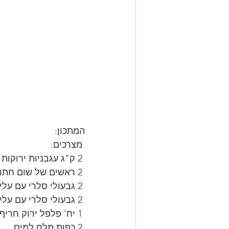
המתכון:
 מצרכים:
 2 ק"ג עגבניות ירוקות (לא בשלות) שטופות וחצויות לחצי לרוחב לא עד הסוף.
 2 ראשים של שום חתוך לטבעות.
 2 גבעולי סלרי עם עלים קצוצים בינוני.
 2 גבעולי סלרי עם עלים קצוצים גס.
 1 יח' פלפל ירוק חריף חתוך לטבעות.
 2 כפות מלח למים.