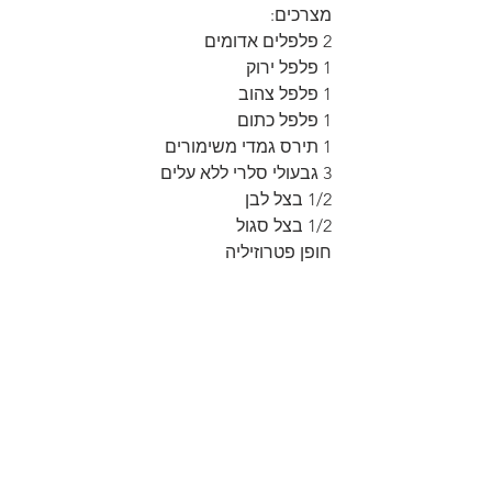
מצרכים:
2 פלפלים אדומים
1 פלפל ירוק
1 פלפל צהוב
1 פלפל כתום
1 תירס גמדי משימורים
3 גבעולי סלרי ללא עלים
1/2 בצל לבן
1/2 בצל סגול
חופן פטרוזיליה