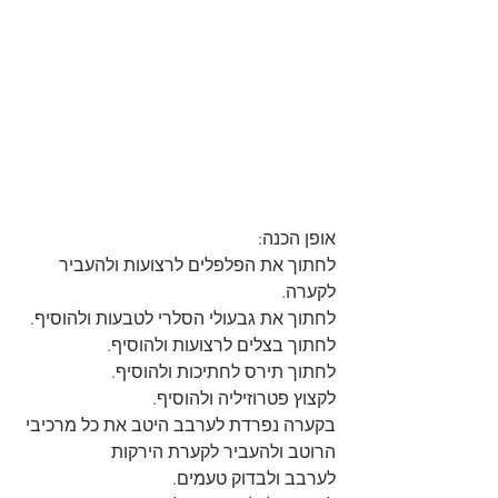
אופן הכנה:
לחתוך את הפלפלים לרצועות ולהעביר 
לקערה.
לחתוך את גבעולי הסלרי לטבעות ולהוסיף.
לחתוך בצלים לרצועות ולהוסיף.
לחתוך תירס לחתיכות ולהוסיף.
לקצוץ פטרוזיליה ולהוסיף.
בקערה נפרדת לערבב היטב את כל מרכיבי 
הרוטב ולהעביר לקערת הירקות 
לערבב ולבדוק טעמים.