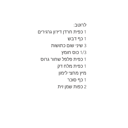
לרוטב:
1 כפית חרדן דיז'ון גרגירים
1 כף דבש
3 שיני שום כתושות
1/3 כוס חומץ
1 כפית פלפל שחור גרוס
1 כפית מלח דק
מיץ מחצי לימון
1 כף סוכר
2 כפות שמן זית