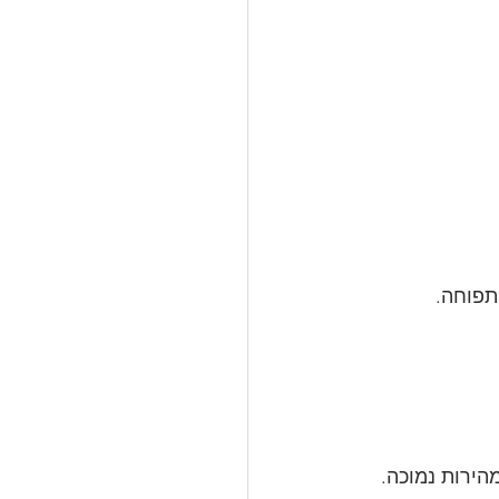
תפוחה.
הירות נמוכה.