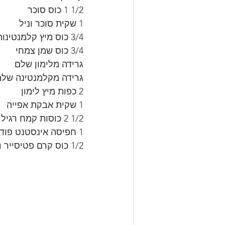
1/2 1 כוס סוכר
1 שקית סוכר וניל
3/4 כוס מיץ קלמנטינות סחוטות
3/4 כוס שמן צמחי
גרידה מלימון שלם
גרידה מקלמנטינה של
2 כפות מיץ לימון
1 שקית אבקת אפייה
1/2 2 כוסות קמח רגיל
1 חפיסה אינסטנט פודינג וניל
1/2 כוס קרם פטיסייר (המתכון בבלוג)