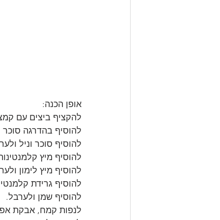
אופן הכנה:
להקציף ביצים עם קמצ
להוסיף בהדרגה סוכר 
להוסיף סוכר וניל ולער
להוסיף מיץ קלמנטינות
להוסיף מיץ לימון ולער
להוסיף גרידת קלמנטינה
להוסיף שמן ולערבל.
לנפות קמח, אבקת אפיי