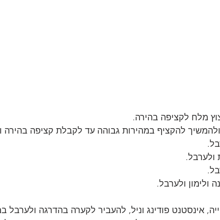
וץ מלח לקציפה בהירה.
ולהמשיך להקציף במהירות גבוהה עד לקבלת קציפה בהירה ו
בל.
 ולערבל.
בל.
 ולימון ולערבל. 
ה, אינסטנט פודינג וניל, להעביר לקערה בהדרגה ולערבל במ