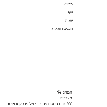
תפו"א
עוף
עוגות
המטבח הגאורגי
המתכון🤗
מצרכים:
300 גרם פסטה פטוצ'יני של פרפקטו אוסם, 