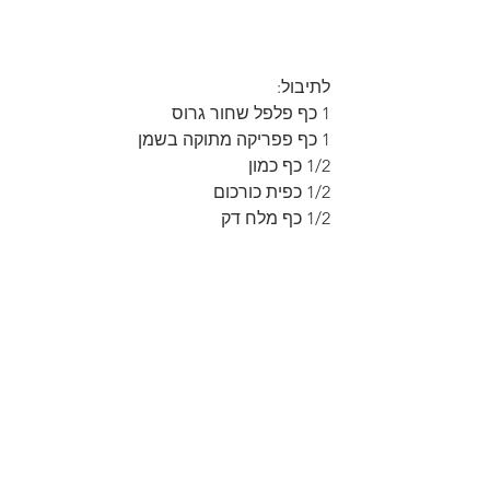
לתיבול:
1 כף פלפל שחור גרוס
1 כף פפריקה מתוקה בשמן
1/2 כף כמון
1/2 כפית כורכום
1/2 כף מלח דק