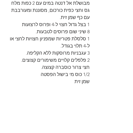
מבושלת אל דנטה במים עם 2 כפות מלח 
גס וחצי כפית כורכום, מסוננת ומעורבבת 
עם כף שמן זית.
1 בצל גדול חצוי ל-4 ופרוס לרצועות
8 שיני שום פרוסים לטבעות.
1 סלסלת פטריות שמפניון חצויות לחצי או 
ל-4 תלוי בגודל.
3 עגבניות מרוסקות ללא הקליפה.
2 פלפלים קלויים משימורים קצוצים.
חצי צרור כוסברה קצוצה.
1/2 כוס מי בישול הפסטה
שמן זית