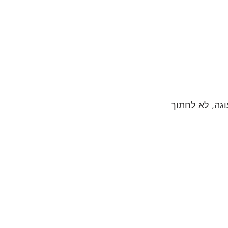
גה, לא לחתוך 