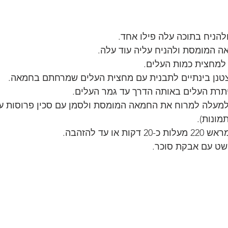
הניח בתוכה עלה פילו אחד.
 המומסת ולהניח עליה עוד עלה.
 למחצית כמות העלים.
נן בינתיים לתבנית עם מחצית העלים שמרחתם בחמאה.
תרת העלים באותה הדרך עד גמר העלים.
למעלה למרוח את החמאה המומסת ולסמן עם סכין פרוסות עו
מונות).
ו עד להזהבה.
שט עם אבקת סוכר.