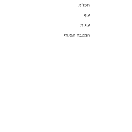
תפו"א
עוף
עוגות
המטבח הגאורגי