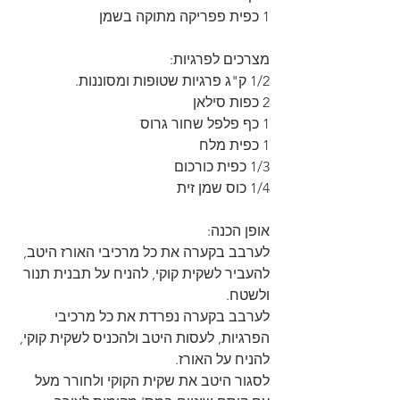
1 כפית פפריקה מתוקה בשמן
מצרכים לפרגיות:
1/2 ק"ג פרגיות שטופות ומסוננות.
2 כפות סילאן
1 כף פלפל שחור גרוס
1 כפית מלח
1/3 כפית כורכום
1/4 כוס שמן זית
אופן הכנה:
לערבב בקערה את כל מרכיבי האורז היטב, 
להעביר לשקית קוקי, להניח על תבנית תנור 
ולשטח.
לערבב בקערה נפרדת את כל מרכיבי 
הפרגיות, לעסות היטב ולהכניס לשקית קוקי, 
להניח על האורז.
לסגור היטב את שקית הקוקי ולחורר מעל 