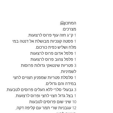
המתכון🤗
מצרכים:
1 ק"ג חזה עוף פרוס לרצועות.
1 פסטה קונכיות מבושלת אל דנטה במי 
מלח ושליש כפית כורכום.
1 פלפל אדום פרוס לרצועות
1 פלפל צהוב פרוס לרצועות
3 פטריות שינטאקי גדולות פרוסות 
לשמיניות.
1 סלסלת פטריות שמפניון חצויים לחצי 
במידה והם גדולים.
3 גבעולי סלרי ללא העלים פרוסים לטבעות.
1 בצל גדול חצוי לחצי ופרוס לרצועות. 
10 שיני שום פרוסים לטבעות
12 עגבניות שרי תמר עם קליפה דקה, 