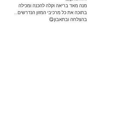
מנה מאד בריאה וקלה להכנה ומכילה 
בתוכה את כל מרכיבי המזון הנדרשים...
בהצלחה ובתאבון😋