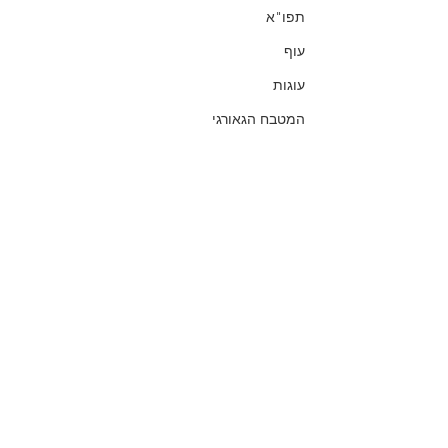
תפו"א
עוף
עוגות
המטבח הגאורגי