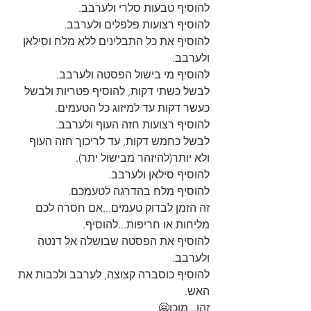
להוסיף טבעות סלרי ולערבב.
להוסיף רצועות פלפלים ולערבב.
להוסיף את כל התבלינים ללא מלח וסילאן 
ולערבב.
להוסיף מי בישול הפסטה ולערבב.
לבשל כשתי דקות, להוסיף פטריות ולבשל 
כעשר דקות עד למיזוג כל הטעמים.
להוסיף רצועות חזה העוף ולערבב.
לבשל כחמש דקות, עד לריכוך חזה העוף 
ולא יותר(להיזהר מבישול יתר).
להוסיף סילאן ולערבב.
להוסיף מלח בהדרגה לטעמכם.
זה הזמן לבדוק טעמים...אם חסרה לכם 
מליחות או חריפות...להוסיף.
להוסיף את הפסטה שבושלה אל דנטה 
ולערבב.
להוסיף כוסברה קצוצה, לערבב ולכבות את 
האש.
זהו...מוכן🤗