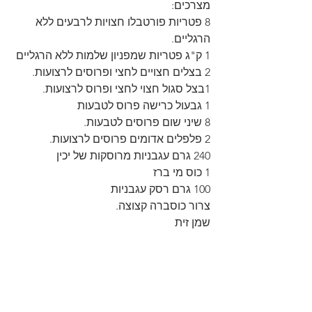
מצרכים:
8 פטריות פורטבלו חצויות לרבעים ללא 
הרגליים.
1 ק"ג פטריות שמפניון שלמות ללא הרגליים
2 בצלים חצויים לחצי ופרוסים לרצועות.
1בצל סגול חצוי לחצי ופרוס לרצועות.
1 גבעול כרישה פרוס לטבעות
8 שיני שום פרוסים לטבעות.
2 פלפלים אדומים פרוסים לרצועות.
240 גרם עגבניות מרוסקות של יכין
1 כוס מי ברז
100 גרם רסק עגבניות
צרור כוסברה קצוצה.
שמן זית