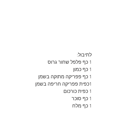
לתיבול:
1 כף פלפל שחור גרוס
1 כף כמון
1 כף פפריקה מתוקה בשמן
1כפית פפריקה חריפה בשמן
1 כפית כורכום
1 כף סוכר
1 כף מלח