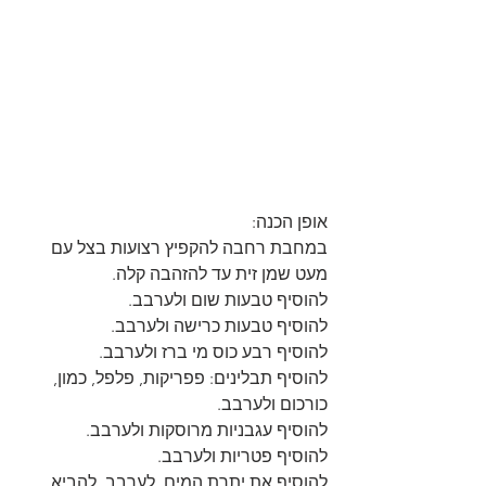
אופן הכנה:
במחבת רחבה להקפיץ רצועות בצל עם 
מעט שמן זית עד להזהבה קלה.
להוסיף טבעות שום ולערבב.
להוסיף טבעות כרישה ולערבב.
להוסיף רבע כוס מי ברז ולערבב.
להוסיף תבלינים: פפריקות, פלפל, כמון, 
כורכום ולערבב.
להוסיף עגבניות מרוסקות ולערבב.
להוסיף פטריות ולערבב.
להוסיף את יתרת המים, לערבב, להביא 