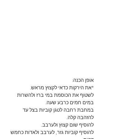
אופן הכנה:
*את הירקות כדאי לקצוץ מראש.
לשטוף את הכוסמת במי ברז ולהשרות 
במים חמים כרבע שעה.
במחבת רחבה לטגן קוביות בצל עד 
להזהבה קלה.
להוסיף שום קצוץ ולערבב.
להוסיף קוביות גזר, לערבב ולאדות כחמש 