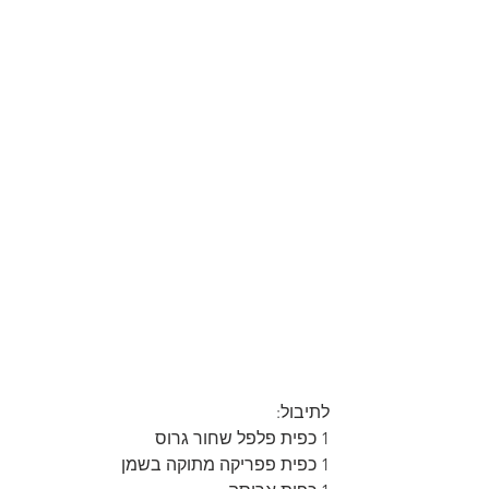
לתיבול:
1 כפית פלפל שחור גרוס
1 כפית פפריקה מתוקה בשמן