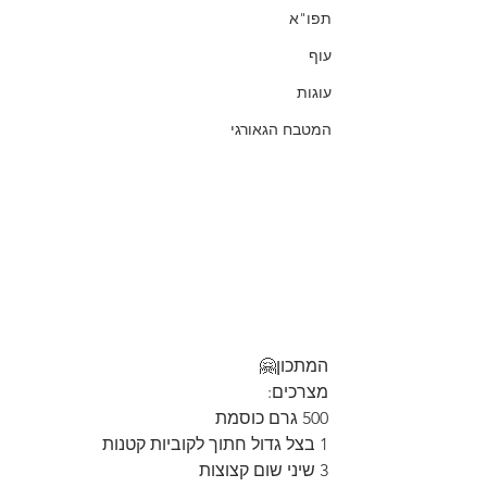
תפו"א
עוף
עוגות
המטבח הגאורגי
המתכון🤗
מצרכים:
500 גרם כוסמת
1 בצל גדול חתוך לקוביות קטנות
3 שיני שום קצוצות