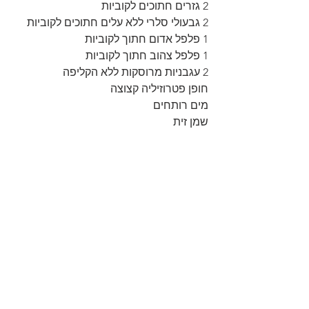
2 גזרים חתוכים לקוביות
2 גבעולי סלרי ללא עלים חתוכים לקוביות
1 פלפל אדום חתוך לקוביות
1 פלפל צהוב חתוך לקוביות
2 עגבניות מרוסקות ללא הקליפה
חופן פטרוזיליה קצוצה
מים רותחים
שמן זית