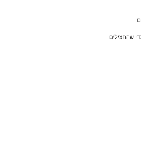
ם.
די שהחצילים 