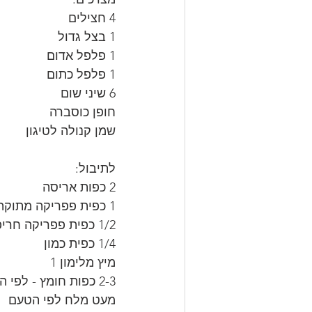
4 חצילים
1 בצל גדול
1 פלפל אדום
1 פלפל כתום
6 שיני שום
חופן כוסברה
שמן קנולה לטיגון
לתיבול:
2 כפות אריסה
1 כפית פפריקה מתוקה בשמן
1/2 כפית פפריקה חריפה בשמן
1/4 כפית כמון
מיץ מלימון 1
2-3 כפות חומץ - לפי הטעם
מעט מלח לפי הטעם