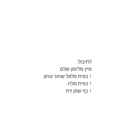
לתיבול:
מיץ מלימון שלם
1 כפית פלפל שחור טחון
1 כפית מלח
1 כף שמן זית