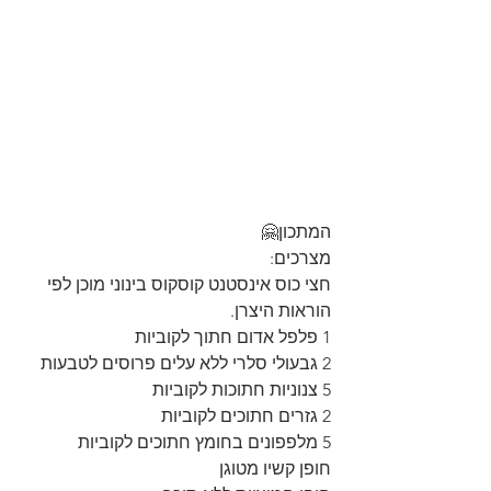
המתכון🤗
מצרכים:
חצי כוס אינסטנט קוסקוס בינוני מוכן לפי 
הוראות היצרן.
1 פלפל אדום חתוך לקוביות
2 גבעולי סלרי ללא עלים פרוסים לטבעות
5 צנוניות חתוכות לקוביות
2 גזרים חתוכים לקוביות
5 מלפפונים בחומץ חתוכים לקוביות
חופן קשיו מטוגן