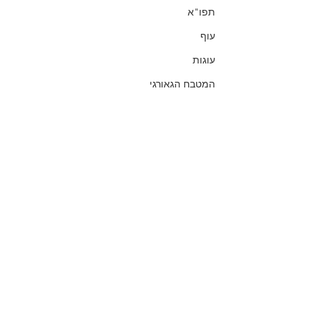
תפו"א
עוף
עוגות
המטבח הגאורגי