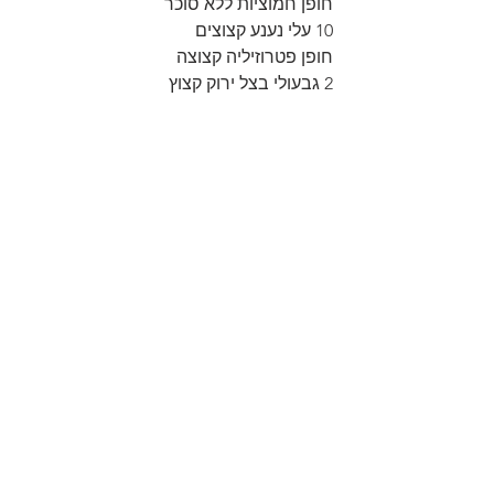
חופן חמוציות ללא סוכר
10 עלי נענע קצוצים
חופן פטרוזיליה קצוצה
2 גבעולי בצל ירוק קצוץ