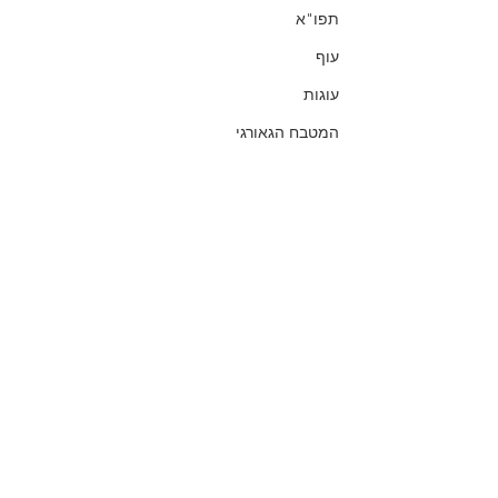
תפו"א
עוף
עוגות
המטבח הגאורגי