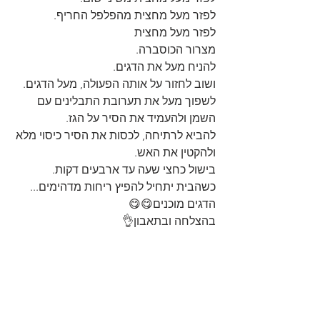
לפזר מעל מחצית מהפלפל החריף.
לפזר מעל מחצית
מצרור הכוסברה.
להניח מעל את הדגים.
ושוב לחזור על אותה הפעולה, מעל הדגים.
לשפוך מעל את תערובת התבלינים עם 
השמן ולהעמיד את הסיר על הגז.
להביא לרתיחה, לכסות את הסיר כיסוי מלא 
ולהקטין את האש.
בישול כחצי שעה עד ארבעים דקות.
כשהבית יתחיל להפיץ ריחות מדהימים...
הדגים מוכנים😋😋
בהצלחה ובתאבון👌