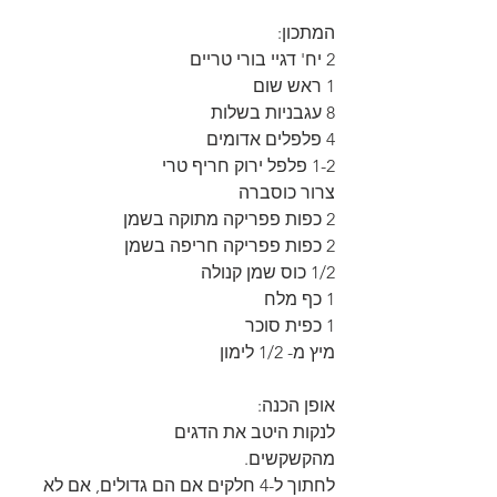
המתכון:
2 יח' דגיי בורי טריים
1 ראש שום
8 עגבניות בשלות
4 פלפלים אדומים
1-2 פלפל ירוק חריף טרי
צרור כוסברה
2 כפות פפריקה מתוקה בשמן
2 כפות פפריקה חריפה בשמן
1/2 כוס שמן קנולה
1 כף מלח
1 כפית סוכר
מיץ מ- 1/2 לימון
אופן הכנה:
לנקות היטב את הדגים
מהקשקשים.
לחתוך ל-4 חלקים אם הם גדולים, אם לא 