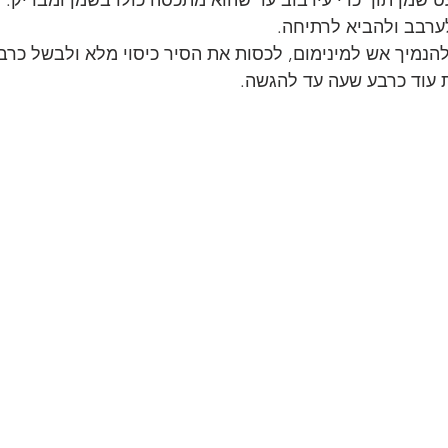
ערבב ולהביא לרתיחה.
הנמיך אש למינימום, לכסות את הסיר כיסוי מלא ולבשל כרב
 עוד כרבע שעה עד להגשה.