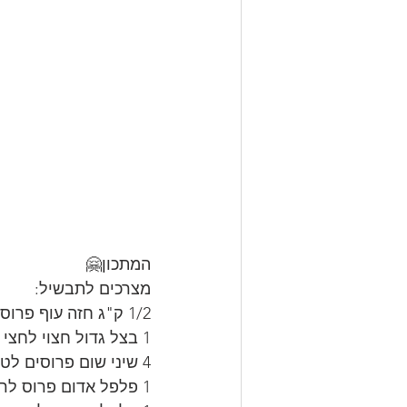
המתכון🤗
מצרכים לתבשיל:
1/2 ק"ג חזה עוף פרוס לרצועות
1 בצל גדול חצוי לחצי ופרוס לרצועות
4 שיני שום פרוסים לטבעות
1 פלפל אדום פרוס לרצועות