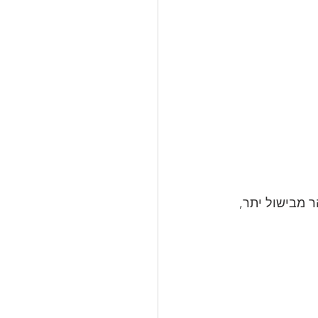
 מבישול יתר, 