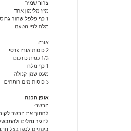
צרור שמיר
מיץ מלימון אחד
1 כף פלפל שחור גרוס
מלח לפי הטעם
אורז:
2 כוסות אורז פרסי
1/3 כפית כורכום
1 כף מלח
מעט שמן קנולה
3 כוסות מים רותחים
אופן הכנה
הבשר: 
לחתוך את הבשר לקוביו
להגיר נוזלים ולהתבשל 
בינתיים לטגן בצל חתו