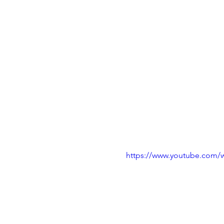
https://www.youtube.com