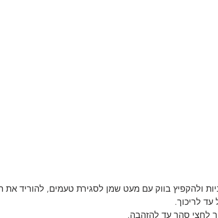
ת ולהקפיץ בווק עם מעט שמן לסגירת טעמים, להוריד את ה
עד לריכוך. 
ך לחצי סהר עד להזהבה. 