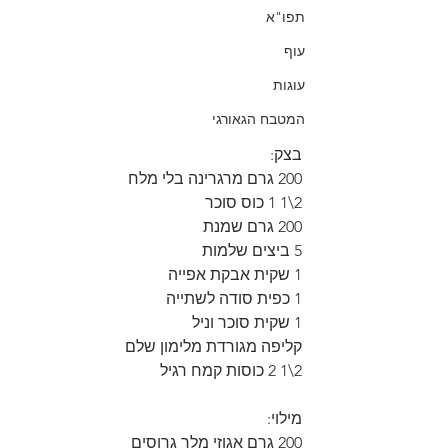
תפו"א
עוף
עוגות
המטבח הגאורגי
בצק: 
200 גרם מרגרינה בלי מלח
2\1 1 כוס סוכר
200 גרם שמנת
5 ביצים שלמות
1 שקית אבקת אפייה
1 כפית סודה לשתייה
1 שקית סוכר וניל
קליפה מגורדת מלימון שלם
2\1 2 כוסות קמח רגיל
מילוי: 
200 גרם אגוזי מלך גרוסים