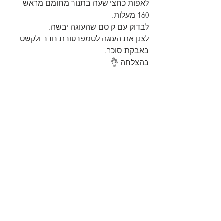
לאפות כחצי שעה בתנור מחומם מראש 
160 מעלות.
לבדוק עם קיסם שהעוגה יבשה. 
לצנן את העוגה לטמפרטורת חדר ולקשט 
באבקת סוכר.
בהצלחה 👌 