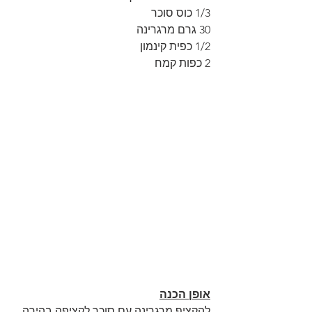
1/3 כוס סוכר
30 גרם מרגרינה
1/2 כפית קינמון
2 כפות קמח
אופן הכנה
להקציף מרגרינה עם סוכר לקציפה בהירה 