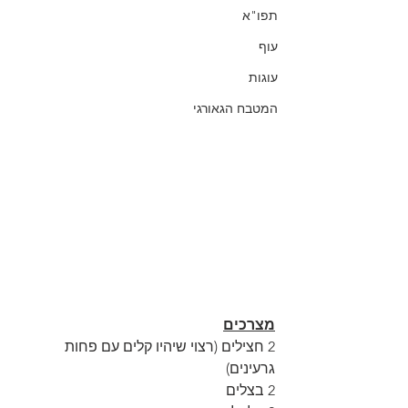
תפו"א
עוף
עוגות
המטבח הגאורגי
מצרכים
2 חצילים (רצוי שיהיו קלים עם פחות 
גרעינים)
2 בצלים