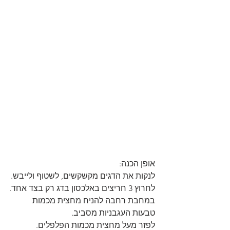
אופן הכנה:
לנקות את הדגים מקשקשים, לשטוף ולייבש.
לחרוץ 3 חריצים באלכסון בדג רק בצד אחד.
במחבת רחבה להניח מחצית מכמות 
טבעות העגבניות מסביב.
לפזר מעל מחצית מכמות הפלפלים.