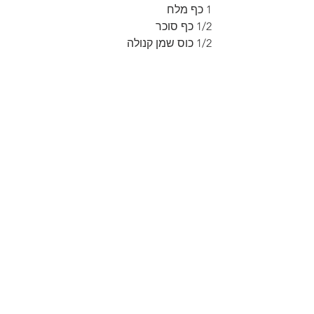
1 כף מלח
1/2 כף סוכר
1/2 כוס שמן קנולה