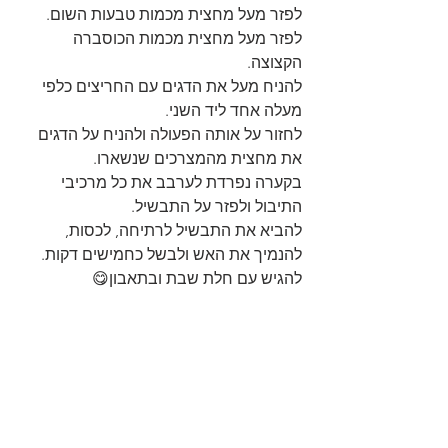
לפזר מעל מחצית מכמות טבעות השום.
לפזר מעל מחצית מכמות הכוסברה 
הקצוצה.
להניח מעל את הדגים עם החריצים כלפי 
מעלה אחד ליד השני.
לחזור על אותה הפעולה ולהניח על הדגים 
את מחצית מהמצרכים שנשארו.
בקערה נפרדת לערבב את כל מרכיבי 
התיבול ולפזר על התבשיל.
להביא את התבשיל לרתיחה, לכסות, 
להנמיך את האש ולבשל כחמישים דקות.
להגיש עם חלת שבת ובתאבון😋