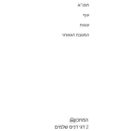
תפו"א
עוף
עוגות
המטבח הגאורגי
המתכון🤗
2 דגי דניס שלמים