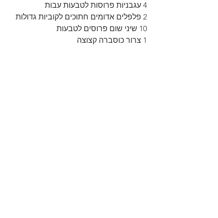
4 עגבניות פרוסות לטבעות עבות
2 פלפלים אדומים חתוכים לקוביות גדולות
10 שיני שום פרוסים לטבעות
1 צרור כוסברה קצוצה