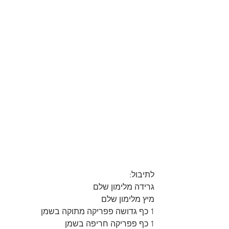
לתיבול:
גרידה מלימון שלם
מיץ מלימון שלם
1 כף גדושה פפריקה מתוקה בשמן
1 כף פפריקה חריפה בשמן