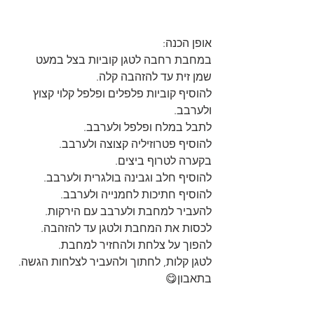
אופן הכנה:
במחבת רחבה לטגן קוביות בצל במעט 
שמן זית עד להזהבה קלה.
להוסיף קוביות פלפלים ופלפל קלוי קצוץ 
ולערבב.
לתבל במלח ופלפל ולערבב.
להוסיף פטרוזיליה קצוצה ולערבב.
בקערה לטרוף ביצים.
להוסיף חלב וגבינה בולגרית ולערבב.
להוסיף חתיכות לחמנייה ולערבב.
להעביר למחבת ולערבב עם הירקות.
לכסות את המחבת ולטגן עד להזהבה.
להפוך על צלחת ולהחזיר למחבת.
לטגן קלות, לחתוך ולהעביר לצלחות הגשה.
בתאבון😋