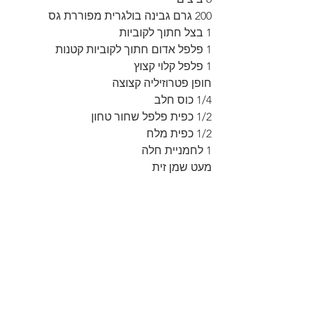
200 גרם גבינה בולגרית מפוררת גס
1 בצל חתוך לקוביות
1 פלפל אדום חתוך לקוביות קטנות
1 פלפל קלוי קצוץ
חופן פטרוזיליה קצוצה
1/4 כוס חלב
1/2 כפית פלפל שחור טחון
1/2 כפית מלח
1 לחמניית חלה
מעט שמן זית 