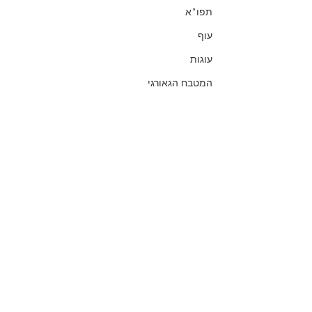
תפו"א
עוף
עוגות
המטבח הגאורגי