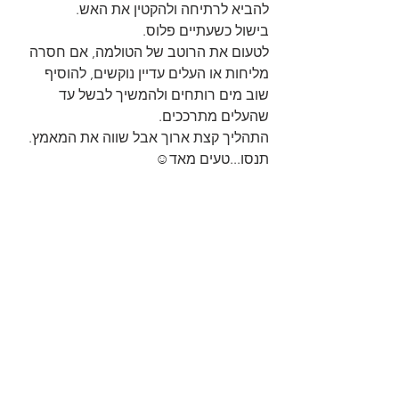
להביא לרתיחה ולהקטין את האש. 
בישול כשעתיים פלוס. 
לטעום את הרוטב של הטולמה, אם חסרה 
מליחות או העלים עדיין נוקשים, להוסיף 
שוב מים רותחים ולהמשיך לבשל עד 
שהעלים מתרככים.
התהליך קצת ארוך אבל שווה את המאמץ.
תנסו...טעים מאד☺️