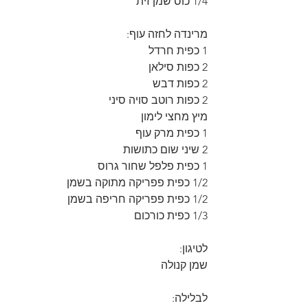
1/4 כוס שמן זית
מרינדה לחזה עוף:
1 כפית חרדל
2 כפות סילאן
2 כפות דבש
2 כפות רוטב סויה סיני
מיץ מחצי לימון
1 כפית מרק עוף
2 שיני שום כתושות
1 כפית פלפל שחור גרוס
1/2 כפית פפריקה מתוקה בשמן
1/2 כפית פפריקה חריפה בשמן
1/3 כפית כורכום
לטיגון: 
שמן קנולה
לבלילה: 