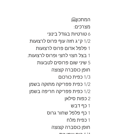
המתכון🤗
מצרכים:
6 טורטיות בגודל בינוני
1/2 ק"ג חזה עוף פרוס לרצועות
1 פלפל אדום פרוס לרצועות
1 בצל חצוי לחצי ופרוס לרצועות.
5 שיני שום פרוסים לטבעות
חופן כוסברה קצוצה
1/3 כפית כורכום
1/2 כפית פפריקה מתוקה בשמן
1/2 כפית פפריקה חריפה בשמן
2 כפות סילאן
1 כף דבש
1 כף פלפל שחור גרוס
1 כפית מלח
חופן כוסברה קצוצה