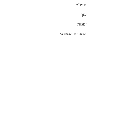
תפו"א
עוף
עוגות
המטבח הגאורגי