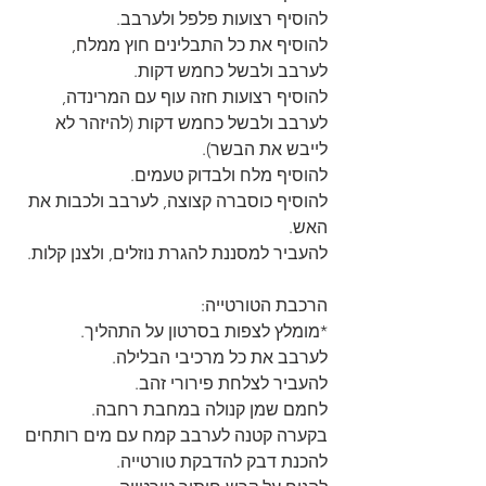
להוסיף רצועות פלפל ולערבב.
להוסיף את כל התבלינים חוץ ממלח, 
לערבב ולבשל כחמש דקות.
להוסיף רצועות חזה עוף עם המרינדה, 
לערבב ולבשל כחמש דקות (להיזהר לא 
לייבש את הבשר).
להוסיף מלח ולבדוק טעמים.
להוסיף כוסברה קצוצה, לערבב ולכבות את 
האש.
להעביר למסננת להגרת נוזלים, ולצנן קלות.
הרכבת הטורטייה:
*מומלץ לצפות בסרטון על התהליך.
לערבב את כל מרכיבי הבלילה.
להעביר לצלחת פירורי זהב.
לחמם שמן קנולה במחבת רחבה.
בקערה קטנה לערבב קמח עם מים רותחים 
להכנת דבק להדבקת טורטייה.