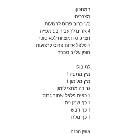
המתכון:
מצרכים:
1/2 כרוב פרוס לרצועות
4 גזרים להעביר בפומפייה
חצי כוס חמוציות ללא סוכר
1 פלפל אדום פרוס לרצועות
חופן עלי כוסברה
לתיבול:
מיץ מתפוז 1
מיץ מלימון 1
גרידה מחצי לימון
1 כפית פלפל שחור גרוס
1 כף שמן זית
1 כף דבש
1 כף מלח
אופן הכנה: