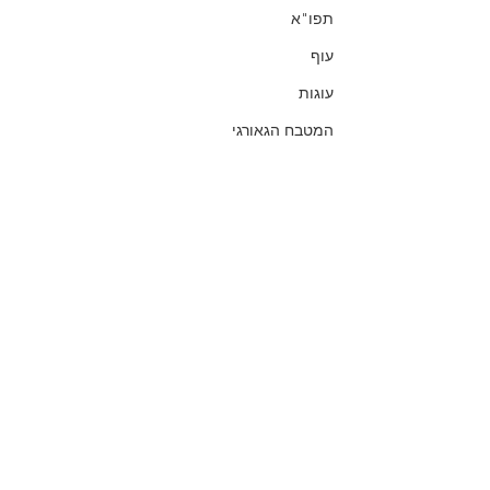
תפו"א
עוף
עוגות
המטבח הגאורגי