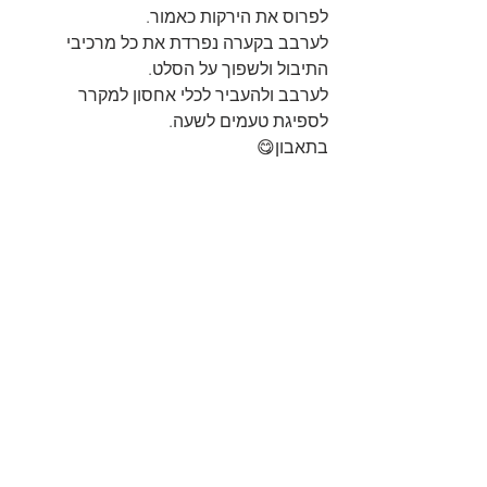
לפרוס את הירקות כאמור. 
לערבב בקערה נפרדת את כל מרכיבי 
התיבול ולשפוך על הסלט.
לערבב ולהעביר לכלי אחסון למקרר 
לספיגת טעמים לשעה.
בתאבון😋