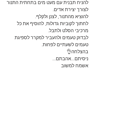
להניח תבנית עם מעט מים בתחתית התנור 
לצורך יצירת אדים.
להוציא מהתנור, לצנן ולקלף.
לחתוך לקוביות גדולות, להוסיף את כל 
מרכיבי הסלט ולתבל.
לבדוק טעמים ולהעביר למקרר לספיגת 
טעמים לשעתיים לפחות.
בהצלחה👌
ניסיתם...אהבתם...
אשמח למשוב