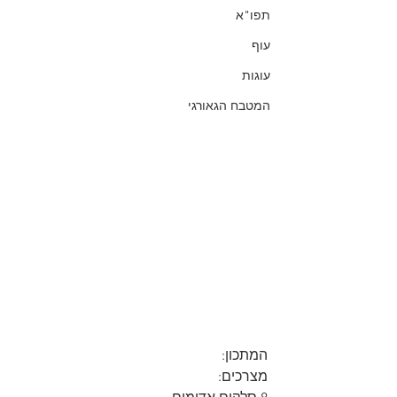
תפו"א
עוף
עוגות
המטבח הגאורגי
המתכון:
מצרכים: