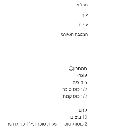
תפו"א
עוף
עוגות
המטבח הגאורגי
המתכון🤗
עוגה:
5 ביצים
1/2 כוס סוכר
1/2 כוס קמח
קרם: 
10 ביצים
2 כוסות סוכר 1 שקית סוכר וניל 1 כף גדושה 