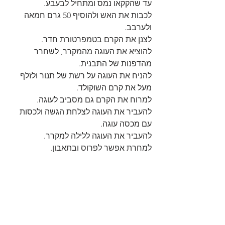
עד שהקקאו נמס ומתחיל לבעבע.
לכבות את האש ולהוסיף 50 גרם חמאה 
ולערבב.
לצנן את הקרם בטמפרטורת חדר.
להוציא את העוגה מהמקרר, לשחרר 
מהדפנות של התבנית. 
להניח את העוגה על רשת של תנור ולזלף 
מעל את קרם השוקולד.
למרוח את הקרם גם מסביב לעוגה.
להעביר את העוגה לצלחת הגשה ולכסות 
עם מכסה עוגה.
להעביר את העוגה ללילה למקרר.
למחרת אפשר לפרוס ובתאבון.