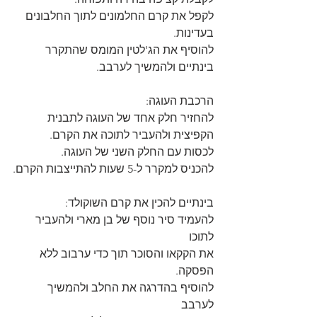
לקפל את קרם החלמונים לתוך החלבונים 
בעדינות.
להוסיף את הג'לטין המומס שהתקרר 
בינתיים ולהמשיך לערבב.
הרכבת העוגה:
להחזיר חלק אחד של העוגה לתבנית 
הקפיצית ולהעביר לתוכה את הקרם.
לכסות עם החלק השני של העוגה.
להכניס למקרר ל-5 שעות להתייצבות הקרם.
בינתיים להכין את קרם השוקולד:
להעמיד סיר נוסף של בן מארי ולהעביר 
לתוכו
את הקקאו והסוכר תוך כדי ערבוב ללא 
הפסקה.
להוסיף בהדרגה את החלב ולהמשיך 
לערבב