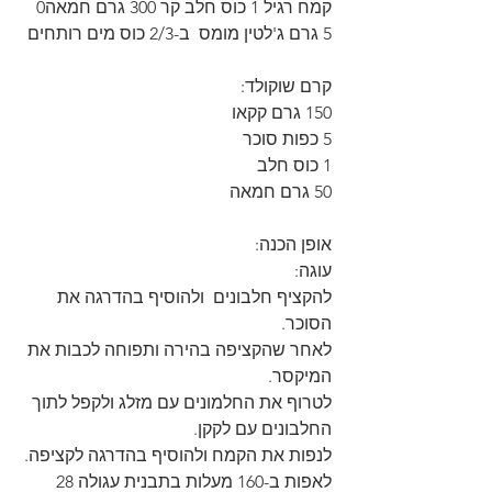
קמח רגיל 1 כוס חלב קר 300 גרם חמאה0 
5 גרם ג'לטין מומס  ב-2/3 כוס מים רותחים 
קרם שוקולד:
150 גרם קקאו
5 כפות סוכר
1 כוס חלב
50 גרם חמאה
אופן הכנה:
עוגה: 
להקציף חלבונים  ולהוסיף בהדרגה את 
הסוכר.
לאחר שהקציפה בהירה ותפוחה לכבות את 
המיקסר.
לטרוף את החלמונים עם מזלג ולקפל לתוך 
החלבונים עם לקקן.
לנפות את הקמח ולהוסיף בהדרגה לקציפה.
לאפות ב-160 מעלות בתבנית עגולה 28 