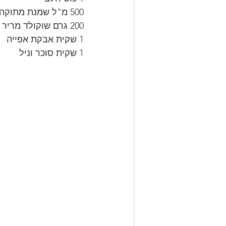
500 מ"ל שמנת מתוקה להקצפה 32%
200 גרם שוקולד מריר
1 שקית אבקת אפייה
1 שקית סוכר וניל