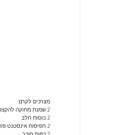
מצרכים לקרם:
2 שמנת מתוקה להקצפה 32% 
2 כוסות חלב
2 חפיסות אינסטנט פודינג וניל
2 כפות סוכר