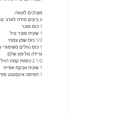
מצרכים לעוגה:
6 ביצים מידה לארג' מופרדות 
1 כוס סוכר
1 שקית סוכר וניל
1/2 כוס שמן צמחי
1 כוס נוזלים משימורי משמש
גרידה מלימון שלם
1/2 2 כוסות קמח רגיל
1 שקית אבקת אפייה
1 חפיסה אינסטנט פודינג וניל