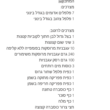
המתכון🤗
מצרכים:
7 פלפלים אדומים בגודל בינוני
1 פלפל צהוב בגודל בינוני
מצרכים לרוטב:
1 בצל גדול לבן חתוך לקוביות קטנות
3 שיני שום קצוצות
10 עגבניות מרוסקות בפומפייה ללא קליפה
240 גרם עגבניות מרוסקות משימורים
100 גרם רסק עגבניות
3 כוסות מים רותחים
1 כפית פלפל שחור גרוס
1 כפית פפריקה מתוקה בשמן
1 כפית פפריקה חריפה בשמן
1 כף כוסברה טחונה
1 כף סוכר
1 כף מלח
חצי צרור כוסברה קצוצה