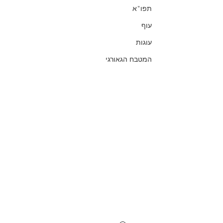
תפו"א
עוף
עוגות
המטבח הגאורגי