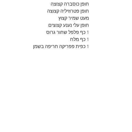
חופן כוסברה קצוצה
חופן פטרוזיליה קצוצה
מעט שמיר קצוץ
חופן עלי נענע קצוצים
1 כף פלפל שחור גרוס
1 כף מלח
1 כפית פפריקה חריפה בשמן