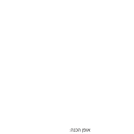
אופן הכנה: