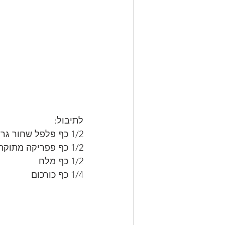
לתיבול:
1/2 כף פלפל שחור גרוס
1/2 כף פפריקה מתוקה בשמן
1/2 כף מלח
1/4 כף כורכום