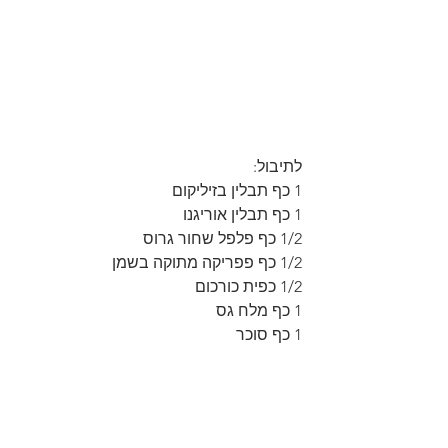
לתיבול:
1 כף תבלין בזיליקום
1 כף תבלין אוריגנו
1/2 כף פלפל שחור גרוס
1/2 כף פפריקה מתוקה בשמן
1/2 כפית כורכום
1 כף מלח גס
1 כף סוכר