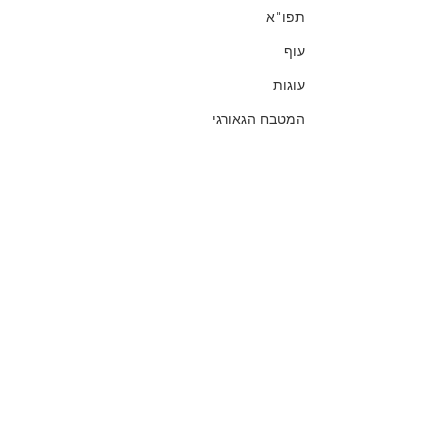
תפו"א
עוף
עוגות
המטבח הגאורגי