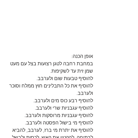
אופן הכנה:
במחבת רחבה לטגן רצועות בצל עם מעט 
שמן זית עד לשקיפות.
להוסיף טבעות שום ולערבב.
להוסיף את כל התבלינים חוץ ממלח וסוכר 
ולערבב.
להוסיף רבע כוס מים ולערבב.
להוסיף עגבניות שרי ולערבב.
להוסיף עגבניות מרוסקות ולערבב.
להוסיף מי בישול הפסטה ולערבב.
להוסיף את יתרת מי ברז, לערבב, להביא 
לרתיחה, להקטין את האש, לכסות ולבשל 