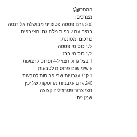
המתכון🤗
מצרכים:
500 גרם פסטה פטוצ'יני מבושלת אל דנטה 
במים עם 2 כפות מלח גס וחצי כפית 
כורכום ומסוננת.
1/2 כוס מי פסטה
1/2 כוס מי ברז
1 בצל גדול חצוי ל-4 ופרוס לרצועות 
8 שיני שום פרוסים לטבעות 
1 ק"ג עגבניות שרי פרוסות לטבעות
240 גרם עגבניות מרוסקות של יכין
חצי צרור פטרוזיליה קצוצה
שמן זית